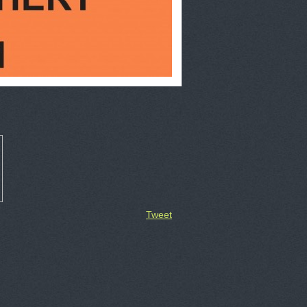
Tweet